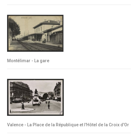
Montélimar - La gare
Valence - La Place de la République et l'Hôtel de la Croix d'Or