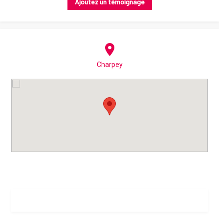
Ajoutez un témoignage
Charpey