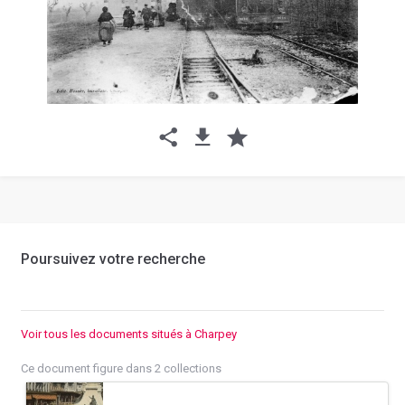
Poursuivez votre recherche
Voir tous les documents situés à Charpey
Ce document figure dans 2 collections