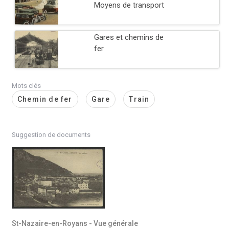
Moyens de transport
Gares et chemins de
fer
Mots clés
Chemin de fer
Gare
Train
Suggestion de documents
St-Nazaire-en-Royans - Vue générale