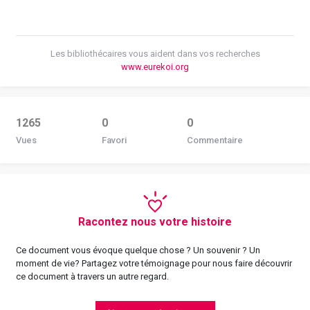
Les bibliothécaires vous aident dans vos recherches
www.eurekoi.org
1265
0
0
Vues
Favori
Commentaire
Racontez nous votre histoire
Ce document vous évoque quelque chose ? Un souvenir ? Un
moment de vie? Partagez votre témoignage pour nous faire découvrir
ce document à travers un autre regard.