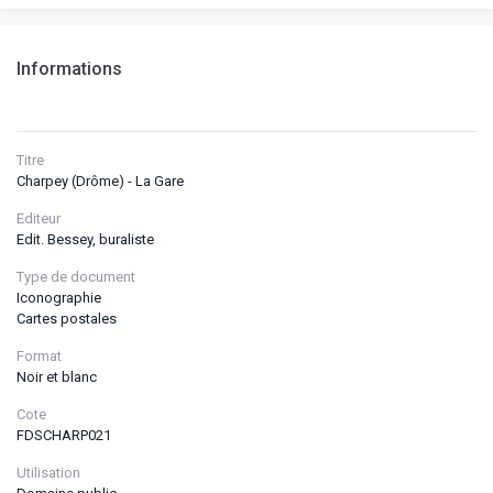
Informations
Titre
Charpey (Drôme) - La Gare
Editeur
Edit. Bessey, buraliste
Type de document
Iconographie
Cartes postales
Format
Noir et blanc
Cote
FDSCHARP021
Utilisation