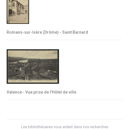
Romans-sur-Isère (Drôme) - Saint Barnard
Valence - Vue prise de l'Hôtel de ville
Les bibliothécaires vous aident dans vos recherches