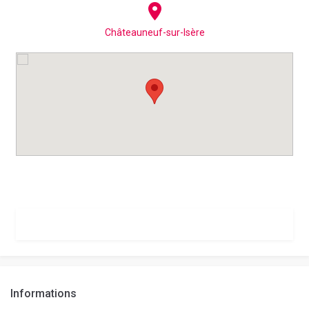
Châteauneuf-sur-Isère
Informations