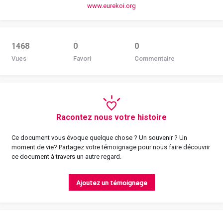
www.eurekoi.org
1468
0
0
Vues
Favori
Commentaire
Racontez nous votre histoire
Ce document vous évoque quelque chose ? Un souvenir ? Un
moment de vie? Partagez votre témoignage pour nous faire découvrir
ce document à travers un autre regard.
Ajoutez un témoignage