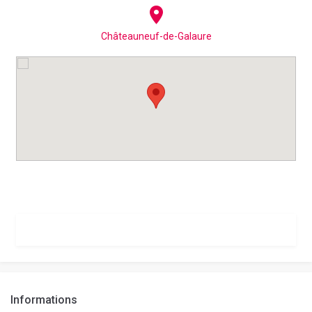
Châteauneuf-de-Galaure
Informations