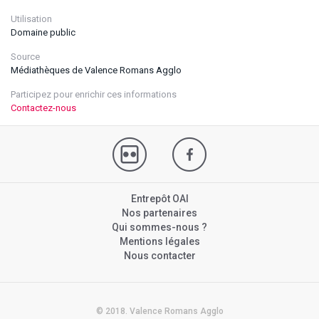
Utilisation
Domaine public
Source
Médiathèques de Valence Romans Agglo
Participez pour enrichir ces informations
Contactez-nous
Entrepôt OAI
Nos partenaires
Qui sommes-nous ?
Mentions légales
Nous contacter
© 2018. Valence Romans Agglo