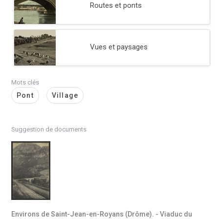
Routes et ponts
Vues et paysages
Mots clés
Pont
Village
Suggestion de documents
Environs de Saint-Jean-en-Royans (Drôme). - Viaduc du