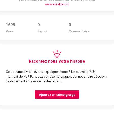
www.eurekoi.org
1693
0
0
Vues
Favori
Commentaire
Racontez nous votre histoire
Ce document vous évoque quelque chose ? Un souvenir ? Un
moment de vie? Partagez votre témoignage pour nous faire découvrir
ce document à travers un autre regard.
Ajoutez un témoignage