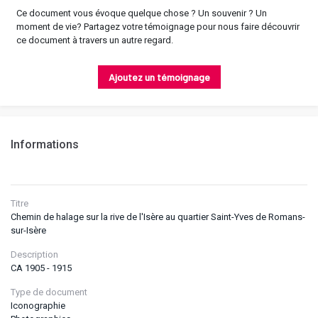
Ce document vous évoque quelque chose ? Un souvenir ? Un
moment de vie? Partagez votre témoignage pour nous faire découvrir
ce document à travers un autre regard.
Ajoutez un témoignage
Informations
Titre
Chemin de halage sur la rive de l'Isère au quartier Saint-Yves de Romans-
sur-Isère
Description
CA 1905 - 1915
Type de document
Iconographie