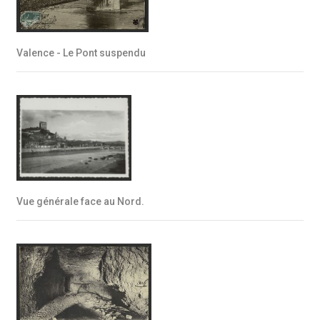
Valence - Le Pont suspendu
Vue générale face au Nord.