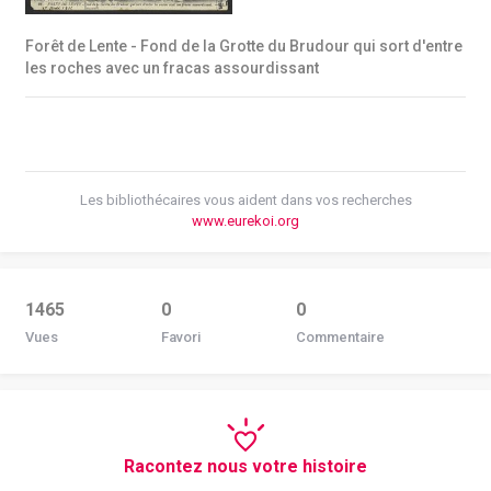
Forêt de Lente - Fond de la Grotte du Brudour qui sort d'entre
les roches avec un fracas assourdissant
Les bibliothécaires vous aident dans vos recherches
www.eurekoi.org
1465
0
0
Vues
Favori
Commentaire
Racontez nous votre histoire