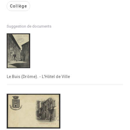
Collège
Suggestion de documents
Le Buis (Drôme). - L'Hôtel de Ville