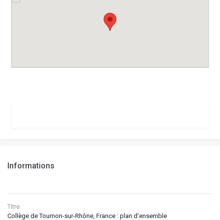
Informations
Titre
Collège de Tournon-sur-Rhône, France : plan d'ensemble