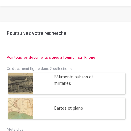
Poursuivez votre recherche
Voir tous les documents situés à Tournon-sur-Rhône
Ce document figure dans 2 collections
Bâtiments publics et
militaires
Cartes et plans
Mots clés