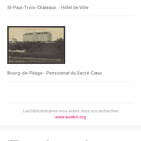
St-Paul-Trois-Châteaux. - Hôtel de Ville
Bourg-de-Péage - Pensionnat du Sacré-Cœur
Les bibliothécaires vous aident dans vos recherches
www.eurekoi.org