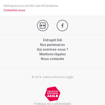
Participez pour enrichir ces informations
Contactez-nous
Entrepôt OAI
Nos partenaires
Qui sommes-nous ?
Mentions légales
Nous contacter
© 2018. Valence Romans Agglo
Politique de confidentialité