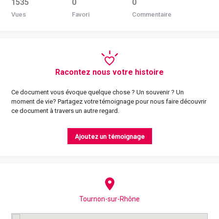
1535
0
0
Vues
Favori
Commentaire
Racontez nous votre histoire
Ce document vous évoque quelque chose ? Un souvenir ? Un
moment de vie? Partagez votre témoignage pour nous faire découvrir
ce document à travers un autre regard.
Ajoutez un témoignage
Tournon-sur-Rhône