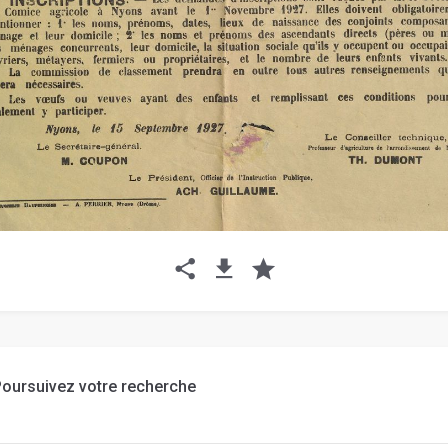
oursuivez votre recherche