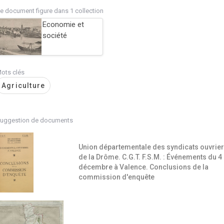
e document figure dans 1 collection
Economie et
société
ots clés
Agriculture
uggestion de documents
Union départementale des syndicats ouvrie
de la Drôme. C.G.T. F.S.M. : Événements du 4
décembre à Valence. Conclusions de la
commission d'enquête