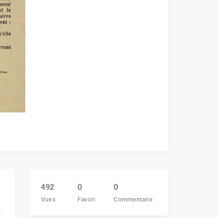
492
0
0
Vues
Favori
Commentaire