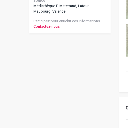
Source
Médiathèque F. Mitterrand, Latour-
Maubourg, Valence
Participez pour enrichir ces informations
Contactez-nous