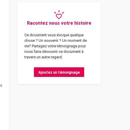
Racontez nous votre histoire
Ce document vous évoque quelque
chose ? Un souvenir ? Un moment de
vie? Partagez votre témoignage pour
nous faire découvrir ce document à
travers un autre regard.
Ajoutez un témoignage
rs