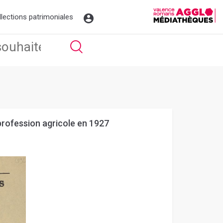
llections patrimoniales
rofession agricole en 1927