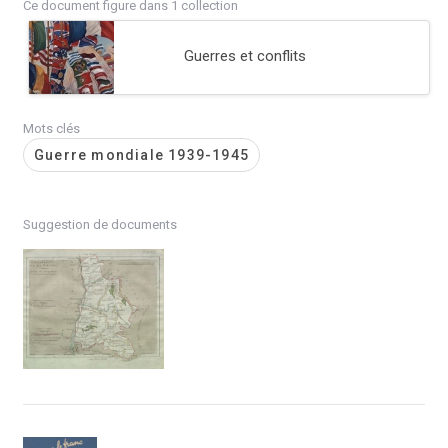
Ce document figure dans 1 collection
Guerres et conflits
Mots clés
Guerre mondiale 1939-1945
Suggestion de documents