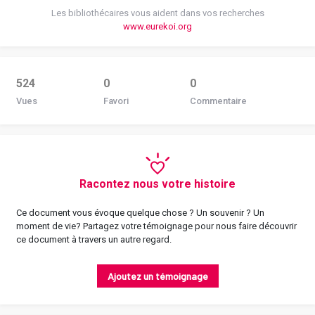
Les bibliothécaires vous aident dans vos recherches
www.eurekoi.org
524
0
0
Vues
Favori
Commentaire
Racontez nous votre histoire
Ce document vous évoque quelque chose ? Un souvenir ? Un
moment de vie? Partagez votre témoignage pour nous faire découvrir
ce document à travers un autre regard.
Ajoutez un témoignage