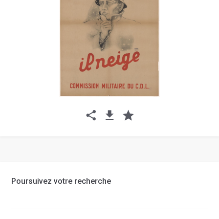
Poursuivez votre recherche