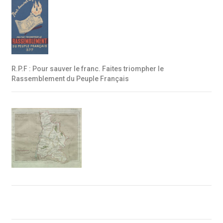
R.P.F : Pour sauver le franc. Faites triompher le
Rassemblement du Peuple Français