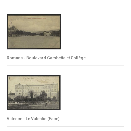
Romans - Boulevard Gambetta et Collège
Valence - Le Valentin (Face)