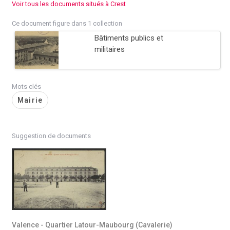
Voir tous les documents situés à Crest
Ce document figure dans 1 collection
Bâtiments publics et
militaires
Mots clés
Mairie
Suggestion de documents
Valence - Quartier Latour-Maubourg (Cavalerie)