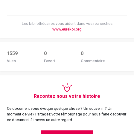
Les bibliothécaires vous aident dans vos recherches
www.eurekoi.org
1559
0
0
Vues
Favori
Commentaire
Racontez nous votre histoire
Ce document vous évoque quelque chose ? Un souvenir ? Un
moment de vie? Partagez votre témoignage pour nous faire découvrir
ce document à travers un autre regard.