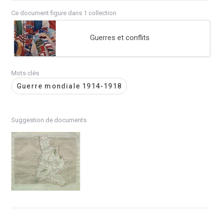
Ce document figure dans 1 collection
Guerres et conflits
Mots clés
Guerre mondiale 1914-1918
Suggestion de documents