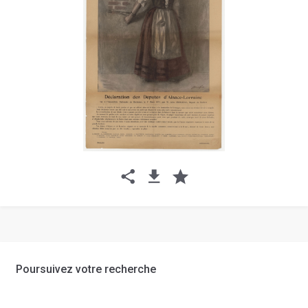
Poursuivez votre recherche