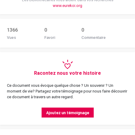
www.eurekoi.org
1366
0
0
Vues
Favori
Commentaire
Racontez nous votre histoire
Ce document vous évoque quelque chose ? Un souvenir ? Un
moment de vie? Partagez votre témoignage pour nous faire découvrir
ce document à travers un autre regard.
Ajoutez un témoignage