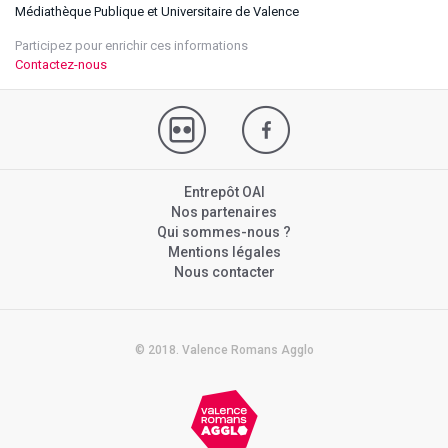
Médiathèque Publique et Universitaire de Valence
Participez pour enrichir ces informations
Contactez-nous
Entrepôt OAI
Nos partenaires
Qui sommes-nous ?
Mentions légales
Nous contacter
© 2018. Valence Romans Agglo