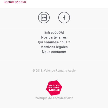
Contactez-nous
Entrepôt OAI
Nos partenaires
Qui sommes-nous ?
Mentions légales
Nous contacter
© 2018. Valence Romans Agglo
Politique de confidentialité