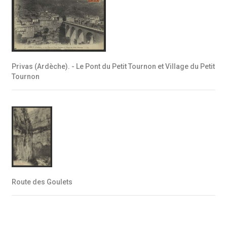
Privas (Ardèche). - Le Pont du Petit Tournon et Village du Petit
Tournon
Route des Goulets