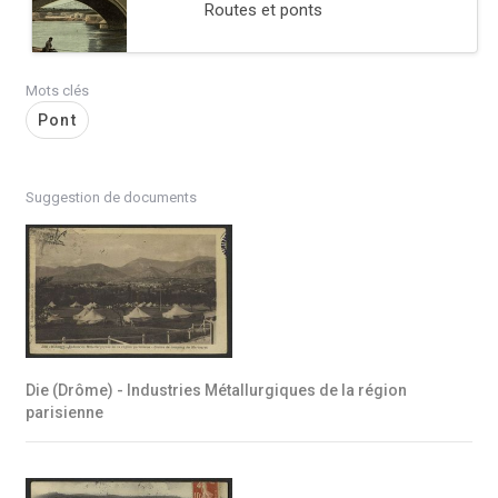
Routes et ponts
Mots clés
Pont
Suggestion de documents
Die (Drôme) - Industries Métallurgiques de la région
parisienne