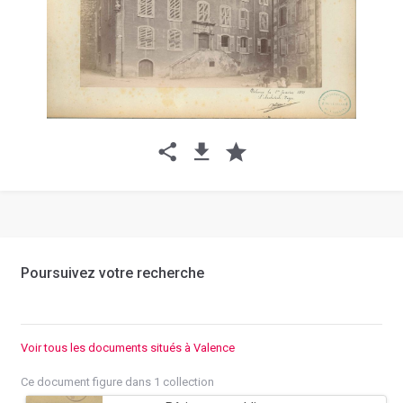
Poursuivez votre recherche
Voir tous les documents situés à Valence
Ce document figure dans 1 collection