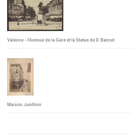
Valence - l'Avenue de la Gare et la Statue de D. Bancel
Maison Junilhon