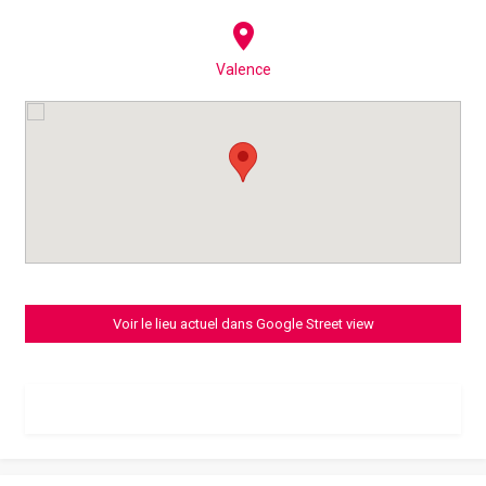
Valence
Voir le lieu actuel dans Google Street view