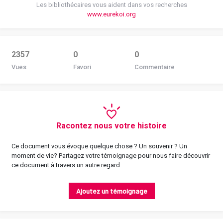
Les bibliothécaires vous aident dans vos recherches
www.eurekoi.org
2357
0
0
Vues
Favori
Commentaire
Racontez nous votre histoire
Ce document vous évoque quelque chose ? Un souvenir ? Un
moment de vie? Partagez votre témoignage pour nous faire découvrir
ce document à travers un autre regard.
Ajoutez un témoignage