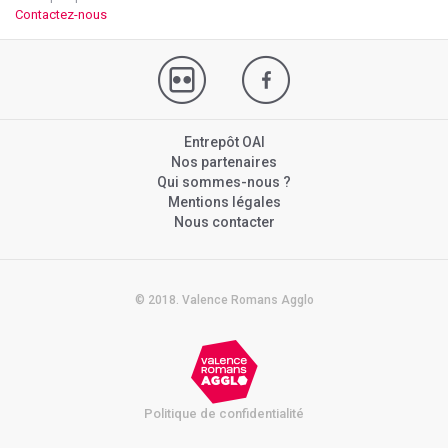
Contactez-nous
Entrepôt OAI
Nos partenaires
Qui sommes-nous ?
Mentions légales
Nous contacter
© 2018. Valence Romans Agglo
Politique de confidentialité