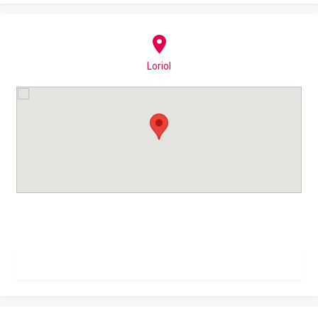
Loriol