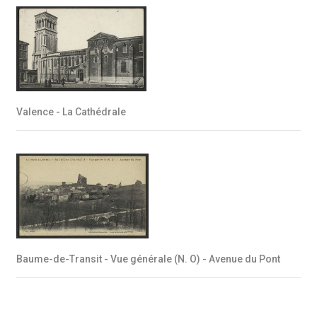
Valence - La Cathédrale
Baume-de-Transit - Vue générale (N. O) - Avenue du Pont