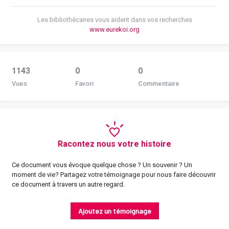
Les bibliothécaires vous aident dans vos recherches
www.eurekoi.org
1143
0
0
Vues
Favori
Commentaire
Racontez nous votre histoire
Ce document vous évoque quelque chose ? Un souvenir ? Un
moment de vie? Partagez votre témoignage pour nous faire découvrir
ce document à travers un autre regard.
Ajoutez un témoignage