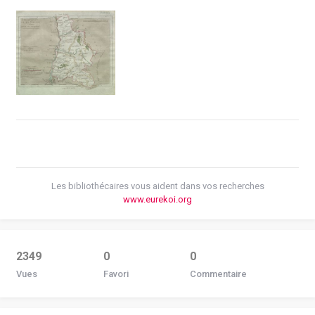
Les bibliothécaires vous aident dans vos recherches
www.eurekoi.org
2349
0
0
Vues
Favori
Commentaire