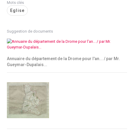
Mots clés
Eglise
Suggestion de documents
Annuaire du département de la Drome pour l'an... / par Mr.
Gueymar-Dupalais...