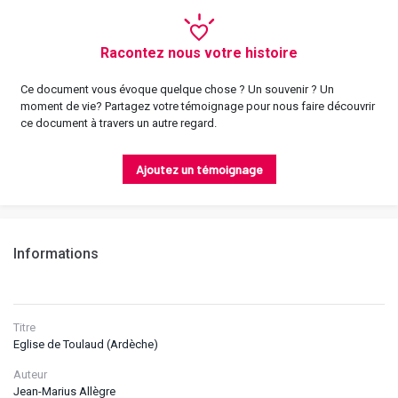
Racontez nous votre histoire
Ce document vous évoque quelque chose ? Un souvenir ? Un
moment de vie? Partagez votre témoignage pour nous faire découvrir
ce document à travers un autre regard.
Ajoutez un témoignage
Informations
Titre
Eglise de Toulaud (Ardèche)
Auteur
Jean-Marius Allègre