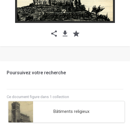
Poursuivez votre recherche
Ce document figure dans 1 collection
Bâtiments religieux