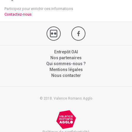
Participez pour enrichir ces informations
Contactez-nous
Entrepôt OAI
Nos partenaires
Qui sommes-nous ?
Mentions légales
Nous contacter
© 2018. Valence Romans Agglo
Politique de confidentialité