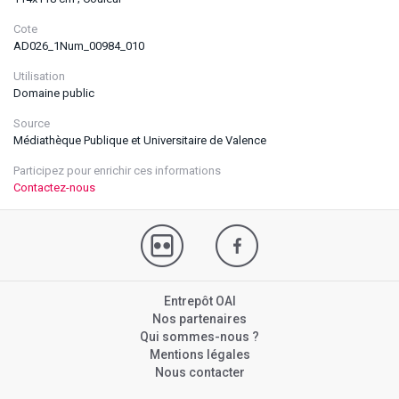
Cote
AD026_1Num_00984_010
Utilisation
Domaine public
Source
Médiathèque Publique et Universitaire de Valence
Participez pour enrichir ces informations
Contactez-nous
Entrepôt OAI
Nos partenaires
Qui sommes-nous ?
Mentions légales
Nous contacter