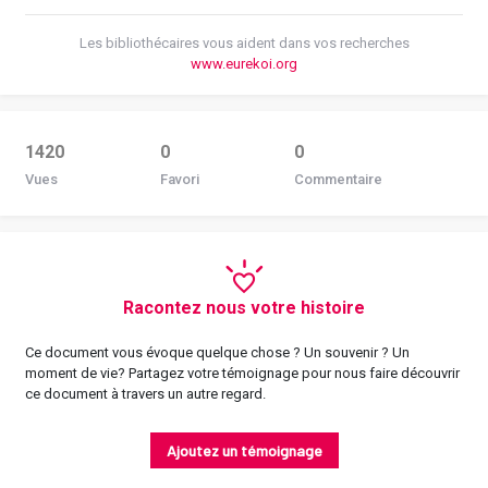
Les bibliothécaires vous aident dans vos recherches
www.eurekoi.org
1420
0
0
Vues
Favori
Commentaire
Racontez nous votre histoire
Ce document vous évoque quelque chose ? Un souvenir ? Un
moment de vie? Partagez votre témoignage pour nous faire découvrir
ce document à travers un autre regard.
Ajoutez un témoignage