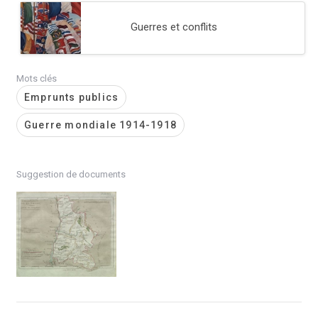
Guerres et conflits
Mots clés
Emprunts publics
Guerre mondiale 1914-1918
Suggestion de documents