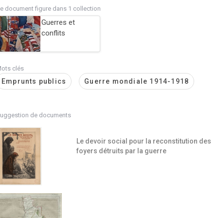
e document figure dans 1 collection
Guerres et
conflits
ots clés
Emprunts publics
Guerre mondiale 1914-1918
uggestion de documents
Le devoir social pour la reconstitution des
foyers détruits par la guerre