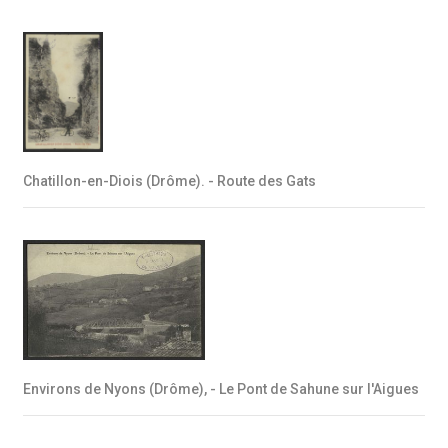
Chatillon-en-Diois (Drôme). - Route des Gats
Environs de Nyons (Drôme), - Le Pont de Sahune sur l'Aigues