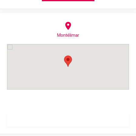
Montélimar