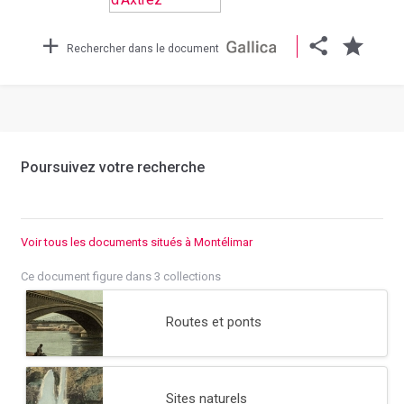
Rechercher dans le document
Poursuivez votre recherche
Voir tous les documents situés à Montélimar
Ce document figure dans 3 collections
Routes et ponts
Sites naturels