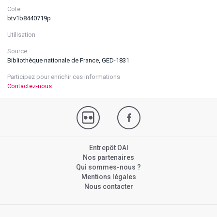
Cote
btv1b8440719p
Utilisation
Source
Bibliothèque nationale de France, GED-1831
Participez pour enrichir ces informations
Contactez-nous
Entrepôt OAI
Nos partenaires
Qui sommes-nous ?
Mentions légales
Nous contacter