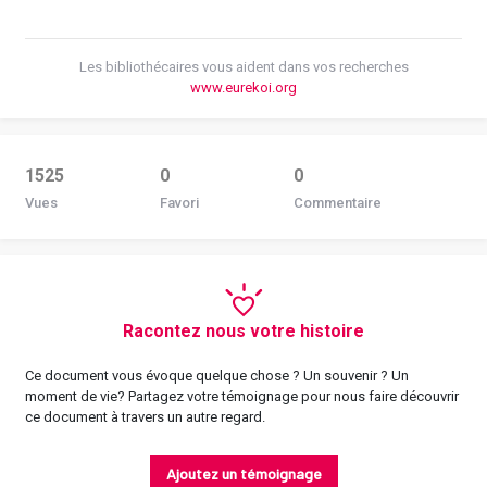
Les bibliothécaires vous aident dans vos recherches
www.eurekoi.org
1525
0
0
Vues
Favori
Commentaire
Racontez nous votre histoire
Ce document vous évoque quelque chose ? Un souvenir ? Un
moment de vie? Partagez votre témoignage pour nous faire découvrir
ce document à travers un autre regard.
Ajoutez un témoignage