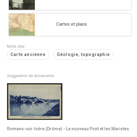
Cartes et plans
Mots clés
Carte ancienne
Géologie, topographie
Suggestion de documents
Romans-sur-Isère (Drôme) - Le nouveau Pont et les Maristes