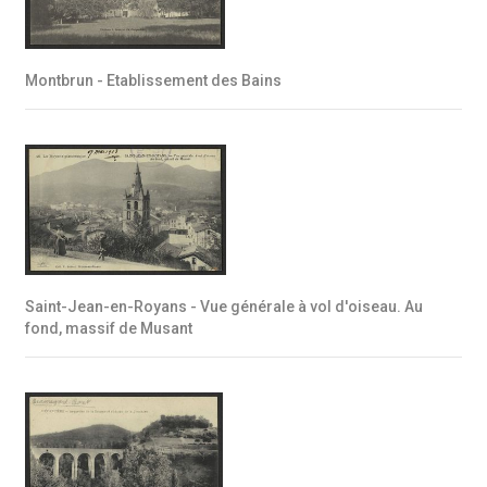
Montbrun - Etablissement des Bains
Saint-Jean-en-Royans - Vue générale à vol d'oiseau. Au
fond, massif de Musant