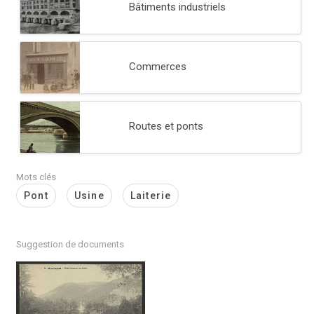
Bâtiments industriels
Commerces
Routes et ponts
Mots clés
Pont
Usine
Laiterie
Suggestion de documents