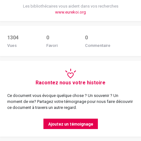
Les bibliothécaires vous aident dans vos recherches
www.eurekoi.org
1304
0
0
Vues
Favori
Commentaire
Racontez nous votre histoire
Ce document vous évoque quelque chose ? Un souvenir ? Un
moment de vie? Partagez votre témoignage pour nous faire découvrir
ce document à travers un autre regard.
Ajoutez un témoignage