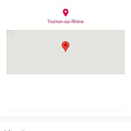
Tournon-sur-Rhône