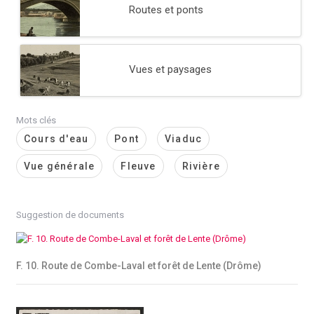
Routes et ponts
Vues et paysages
Mots clés
Cours d'eau
Pont
Viaduc
Vue générale
Fleuve
Rivière
Suggestion de documents
F. 10. Route de Combe-Laval et forêt de Lente (Drôme)