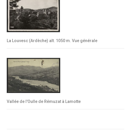
La Louvesc (Ardèche) alt. 1050 m. Vue générale
Vallée de l'Oulle de Rémuzat à Lamotte