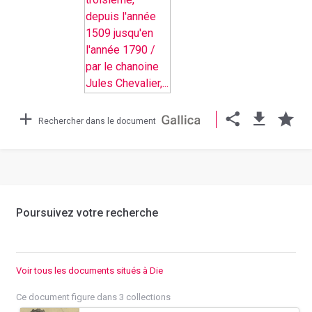
Rechercher dans le document
Poursuivez votre recherche
Voir tous les documents situés à Die
Ce document figure dans 3 collections