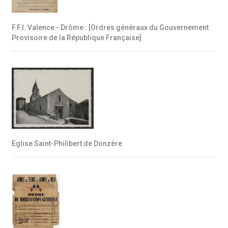
F.F.I. Valence - Drôme : [Ordres généraux du Gouvernement
Provisoire de la République Française]
Eglise Saint-Philibert de Donzère