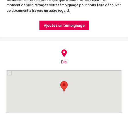
moment de vie? Partagez votre témoignage pour nous faire découvrir
ce document à travers un autre regard.
Ajoutez un témoignage
Die