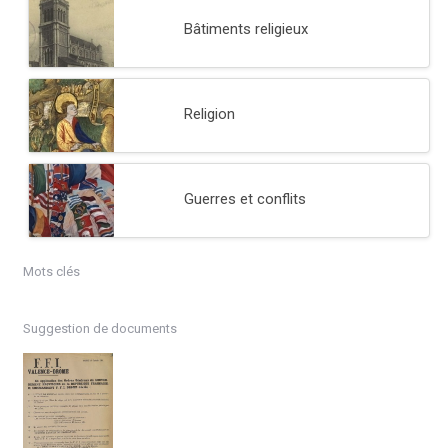
Bâtiments religieux
Religion
Guerres et conflits
Mots clés
Suggestion de documents