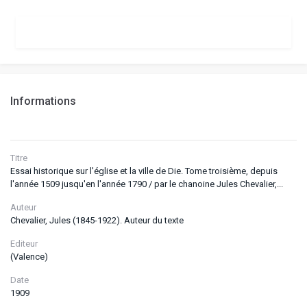
Informations
Titre
Essai historique sur l'église et la ville de Die. Tome troisième, depuis
l'année 1509 jusqu'en l'année 1790 / par le chanoine Jules Chevalier,...
Auteur
Chevalier, Jules (1845-1922). Auteur du texte
Editeur
(Valence)
Date
1909