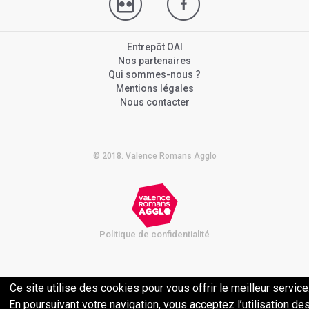
Entrepôt OAI
Nos partenaires
Qui sommes-nous ?
Mentions légales
Nous contacter
© 2018. Valence Romans Agglo
Politique de confidentialité
Ce site utilise des cookies pour vous offrir le meilleur service
En poursuivant votre navigation, vous acceptez l’utilisation de