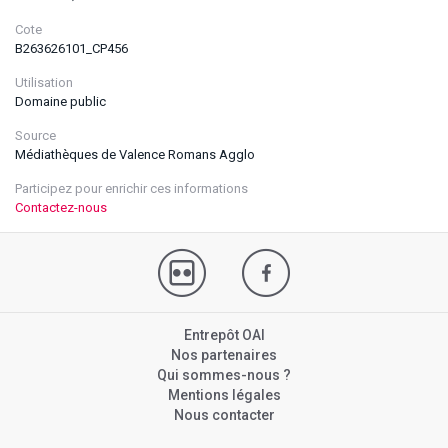
Cote
B263626101_CP456
Utilisation
Domaine public
Source
Médiathèques de Valence Romans Agglo
Participez pour enrichir ces informations
Contactez-nous
Entrepôt OAI
Nos partenaires
Qui sommes-nous ?
Mentions légales
Nous contacter