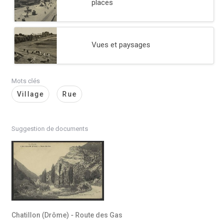
places
Vues et paysages
Mots clés
Village
Rue
Suggestion de documents
Chatillon (Drôme) - Route des Gas