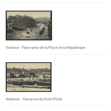
Valence - Panorama de la Place de la République
Aubenas - Vue prise du Pont d'Ucel