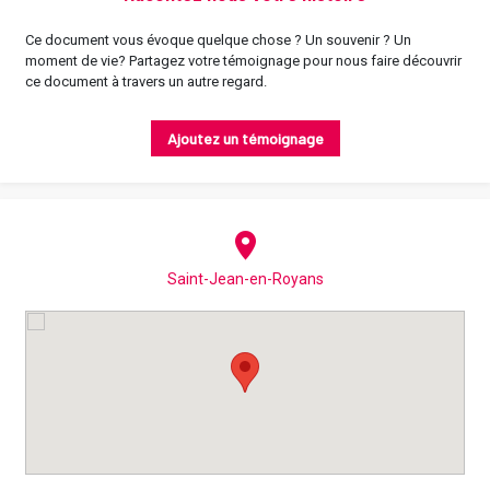
Ce document vous évoque quelque chose ? Un souvenir ? Un
moment de vie? Partagez votre témoignage pour nous faire découvrir
ce document à travers un autre regard.
Ajoutez un témoignage
Saint-Jean-en-Royans