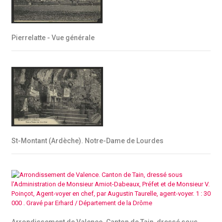
Pierrelatte - Vue générale
St-Montant (Ardèche). Notre-Dame de Lourdes