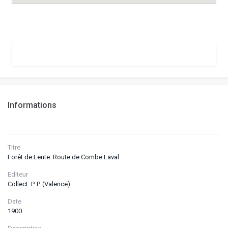
Informations
Titre
Forêt de Lente. Route de Combe Laval
Editeur
Collect. P. P. (Valence)
Date
1900