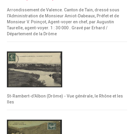
Arrondissement de Valence. Canton de Tain, dressé sous
l'Administration de Monsieur Amiot-Dabeaux, Préfet et de
Monsieur V. Poinçot, Agent-voyer en chef, par Augustin
Taurelle, agent-voyer. 1 : 30 000 . Gravé par Erhard /
Département de la Drôme
St-Rambert-d'Albon (Drôme) - Vue générale, le Rhône et les
Iles