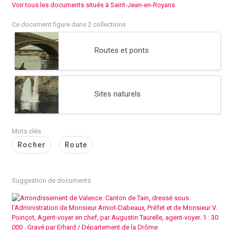
Voir tous les documents situés à Saint-Jean-en-Royans
Ce document figure dans 2 collections
Routes et ponts
Sites naturels
Mots clés
Rocher
Route
Suggestion de documents