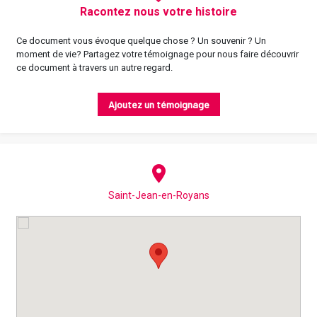
Racontez nous votre histoire
Ce document vous évoque quelque chose ? Un souvenir ? Un
moment de vie? Partagez votre témoignage pour nous faire découvrir
ce document à travers un autre regard.
Ajoutez un témoignage
Saint-Jean-en-Royans