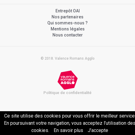
Entrepôt OAI
Nos partenaires
Qui sommes-nous ?
Mentions légales
Nous contacter
© 2018. Valence Romans Agglo
Politique de confidentialité
Ce site utilise des cookies pour vous offrir le meilleur service
En poursuivant votre navigation, vous acceptez l’utilisation de
cookies.
En savoir plus
J’accepte