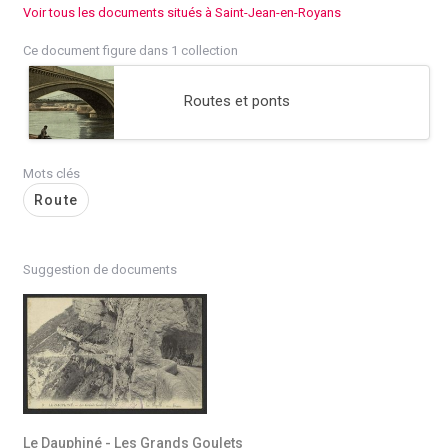
Voir tous les documents situés à Saint-Jean-en-Royans
Ce document figure dans 1 collection
Routes et ponts
Mots clés
Route
Suggestion de documents
Le Dauphiné - Les Grands Goulets