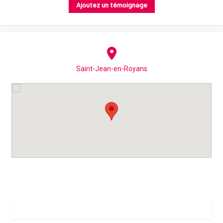
Ajoutez un témoignage
Saint-Jean-en-Royans