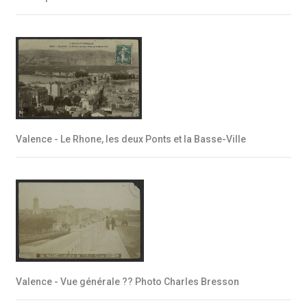
Valence - Le Rhone, les deux Ponts et la Basse-Ville
Valence - Vue générale ?? Photo Charles Bresson