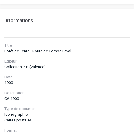
Informations
Titre
Forêt de Lente - Route de Combe Laval
Editeur
Collection P. P. (Valence)
Date
1900
Description
CA 1900
Type de document
Iconographie
Cartes postales
Format