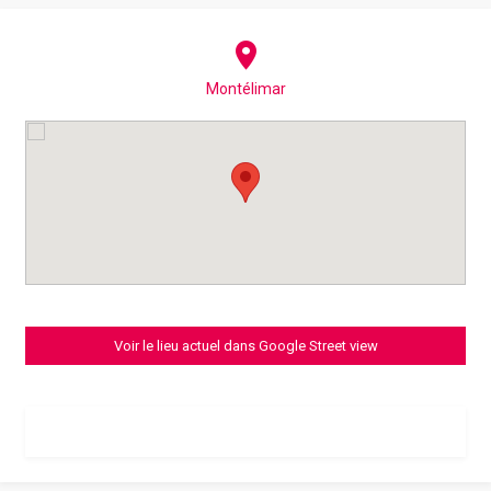
Montélimar
Voir le lieu actuel dans Google Street view