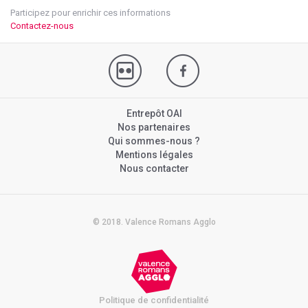
Participez pour enrichir ces informations
Contactez-nous
Entrepôt OAI
Nos partenaires
Qui sommes-nous ?
Mentions légales
Nous contacter
© 2018. Valence Romans Agglo
Politique de confidentialité