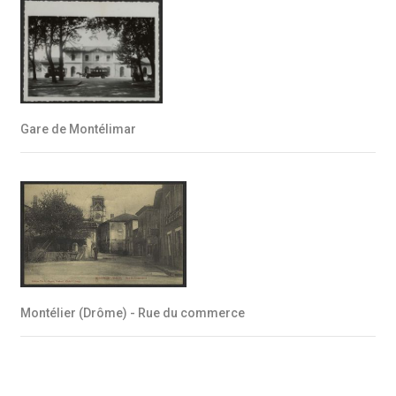
Gare de Montélimar
Montélier (Drôme) - Rue du commerce