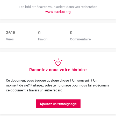
Les bibliothécaires vous aident dans vos recherches
www.eurekoi.org
3615
0
0
Vues
Favori
Commentaire
Racontez nous votre histoire
Ce document vous évoque quelque chose ? Un souvenir ? Un
moment de vie? Partagez votre témoignage pour nous faire découvrir
ce document à travers un autre regard.
Ajoutez un témoignage