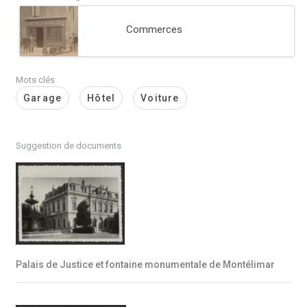
Commerces
Mots clés
Garage
Hôtel
Voiture
Suggestion de documents
Palais de Justice et fontaine monumentale de Montélimar