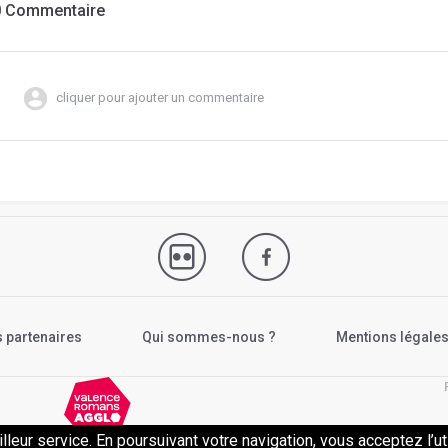
0 Commentaire
cliquer pour ajouter un commentaire
 partenaires
Qui sommes-nous ?
Mentions légale
illeur service. En poursuivant votre navigation, vous acceptez l’ut