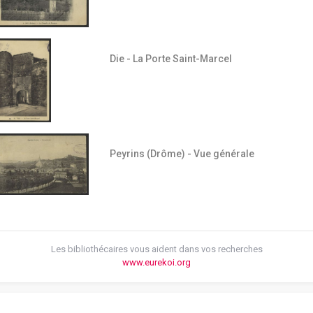
Die - La Porte Saint-Marcel
Peyrins (Drôme) - Vue générale
Les bibliothécaires vous aident dans vos recherches
www.eurekoi.org