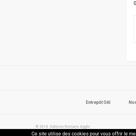
Entrepôt OAI
Nos
© 2018. Valence Romans Agglo
Ce site utilise des cookies pour vous offrir le me