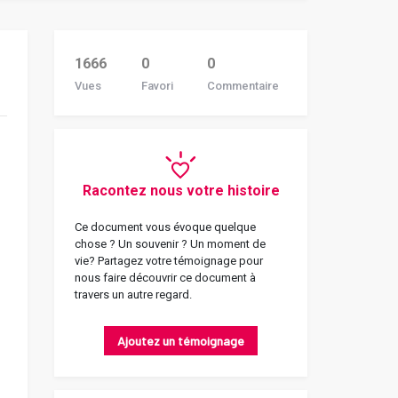
1666
0
0
Vues
Favori
Commentaire
Racontez nous votre histoire
Ce document vous évoque quelque
chose ? Un souvenir ? Un moment de
vie? Partagez votre témoignage pour
nous faire découvrir ce document à
travers un autre regard.
Ajoutez un témoignage