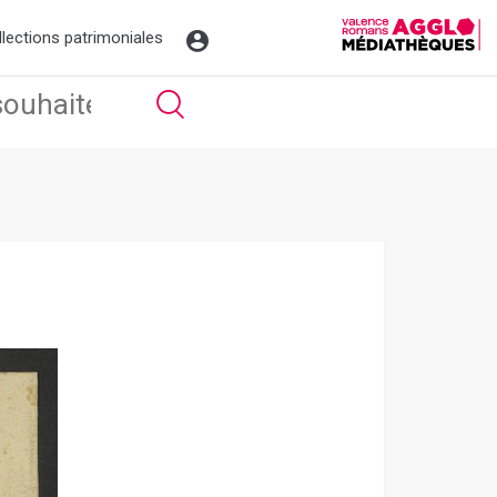
llections patrimoniales