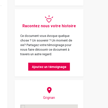
Racontez nous votre histoire
Ce document vous évoque quelque
chose ? Un souvenir ? Un moment de
vie? Partagez votre témoignage pour
nous faire découvrir ce document à
travers un autre regard.
Ajoutez un témoignage
Grignan