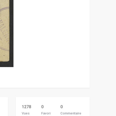
1278
0
0
Vues
Favori
Commentaire