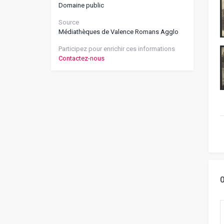
Domaine public
Source
Médiathèques de Valence Romans Agglo
Participez pour enrichir ces informations
Contactez-nous