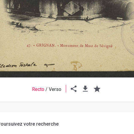
Recto
/
Verso
oursuivez votre recherche