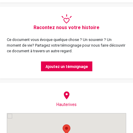
Racontez nous votre histoire
Ce document vous évoque quelque chose ? Un souvenir ? Un
moment de vie? Partagez votre témoignage pour nous faire découvrir
ce document à travers un autre regard.
Ajoutez un témoignage
Hauterives