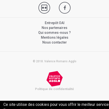
Entrepôt OAI
Nos partenaires
Qui sommes-nous ?
Mentions légales
Nous contacter
© 2018. Valence Romans Agglo
Politique de confidentialité
Ce site utilise des cookies pour vous offrir le meilleur service