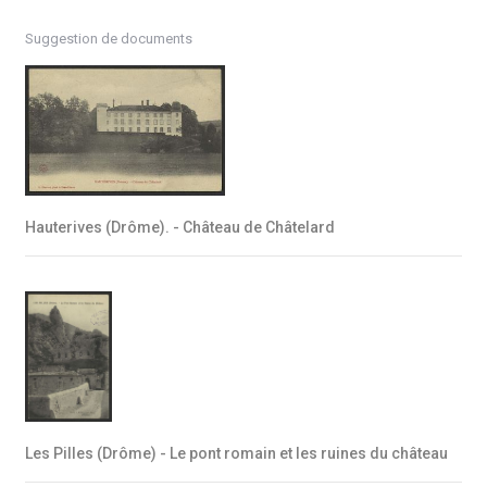
Suggestion de documents
Hauterives (Drôme). - Château de Châtelard
Les Pilles (Drôme) - Le pont romain et les ruines du château