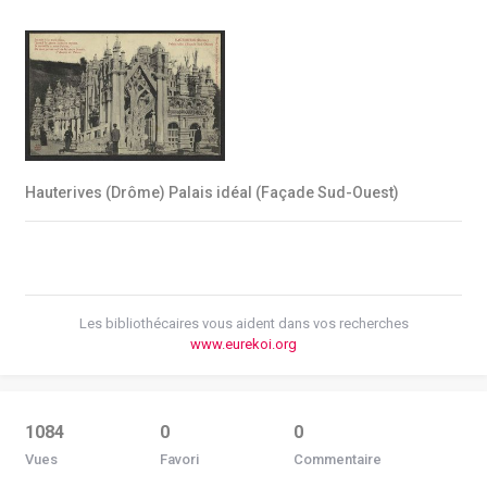
Hauterives (Drôme) Palais idéal (Façade Sud-Ouest)
Les bibliothécaires vous aident dans vos recherches
www.eurekoi.org
1084
0
0
Vues
Favori
Commentaire