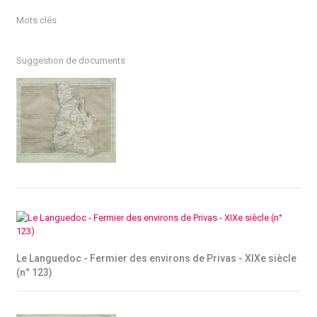
Mots clés
Suggestion de documents
Le Languedoc - Fermier des environs de Privas - XIXe siècle
(n° 123)