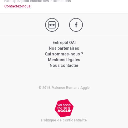
Participez pour enrichir ces informations
Contactez-nous
Entrepôt OAI
Nos partenaires
Qui sommes-nous ?
Mentions légales
Nous contacter
© 2018. Valence Romans Agglo
Politique de confidentialité