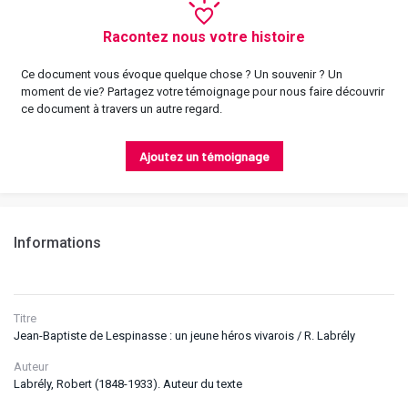
Racontez nous votre histoire
Ce document vous évoque quelque chose ? Un souvenir ? Un
moment de vie? Partagez votre témoignage pour nous faire découvrir
ce document à travers un autre regard.
Ajoutez un témoignage
Informations
Titre
Jean-Baptiste de Lespinasse : un jeune héros vivarois / R. Labrély
Auteur
Labrély, Robert (1848-1933). Auteur du texte