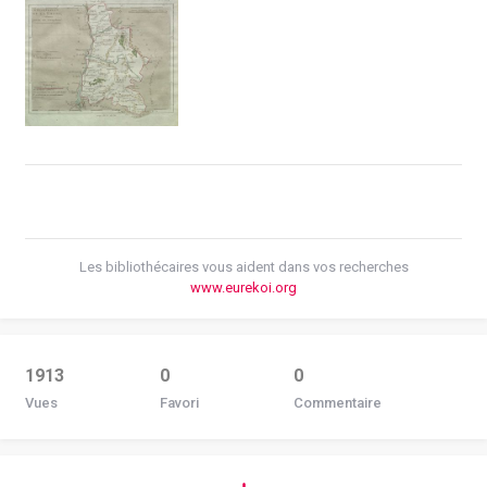
Les bibliothécaires vous aident dans vos recherches
www.eurekoi.org
1913
0
0
Vues
Favori
Commentaire