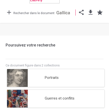
Rechercher dans le document
Poursuivez votre recherche
Ce document figure dans 2 collections
Portraits
Guerres et conflits