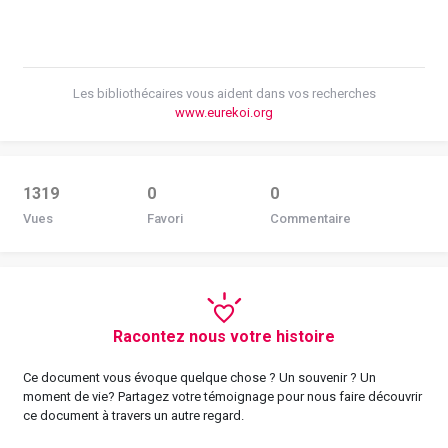
Les bibliothécaires vous aident dans vos recherches
www.eurekoi.org
1319
0
0
Vues
Favori
Commentaire
Racontez nous votre histoire
Ce document vous évoque quelque chose ? Un souvenir ? Un
moment de vie? Partagez votre témoignage pour nous faire découvrir
ce document à travers un autre regard.