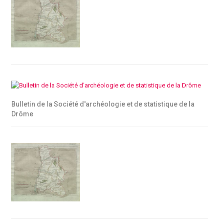
Bulletin de la Société d'archéologie et de statistique de la
Drôme