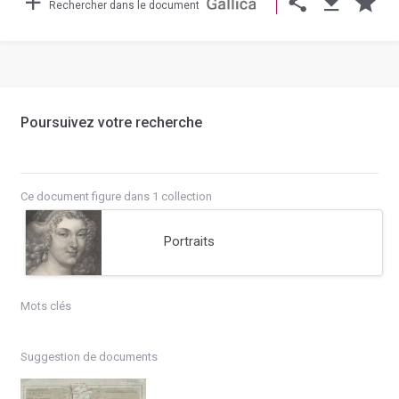
Rechercher dans le document
Poursuivez votre recherche
Ce document figure dans 1 collection
Portraits
Mots clés
Suggestion de documents