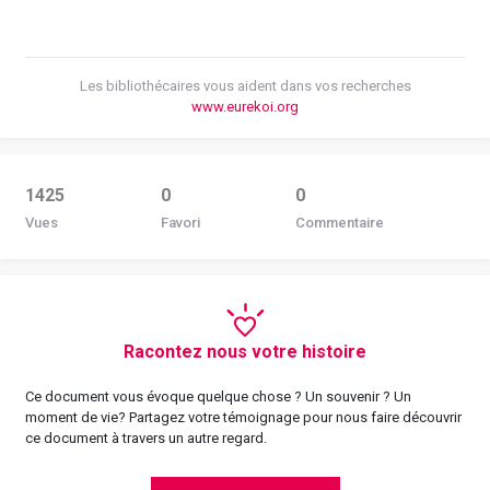
Les bibliothécaires vous aident dans vos recherches
www.eurekoi.org
1425
0
0
Vues
Favori
Commentaire
Racontez nous votre histoire
Ce document vous évoque quelque chose ? Un souvenir ? Un
moment de vie? Partagez votre témoignage pour nous faire découvrir
ce document à travers un autre regard.