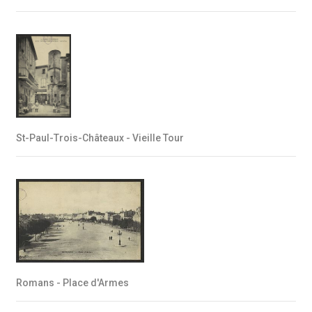
St-Paul-Trois-Châteaux - Vieille Tour
Romans - Place d'Armes