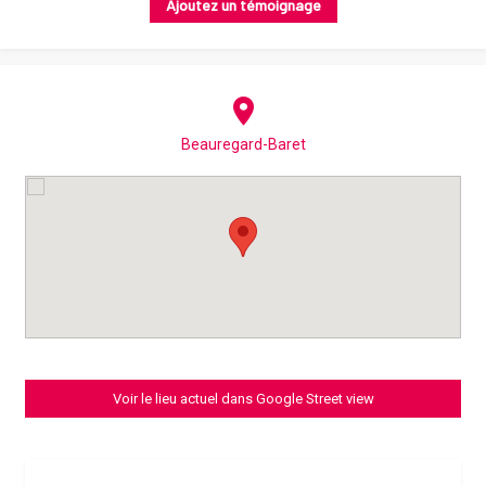
Ajoutez un témoignage
Beauregard-Baret
Voir le lieu actuel dans Google Street view