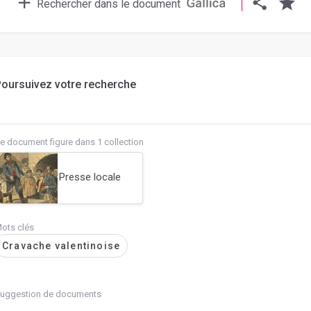
Rechercher dans le document
oursuivez votre recherche
e document figure dans 1 collection
Presse locale
ots clés
Cravache valentinoise
uggestion de documents