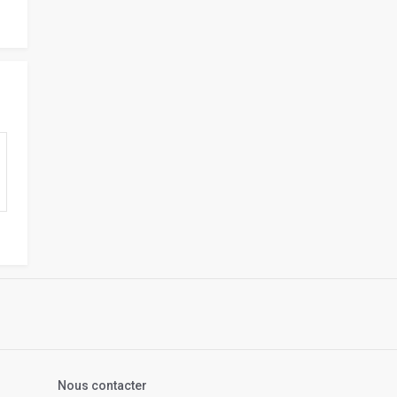
s
Nous contacter