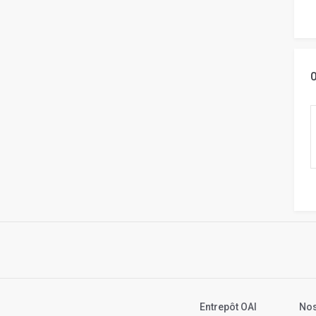
Entrepôt OAI
Nos