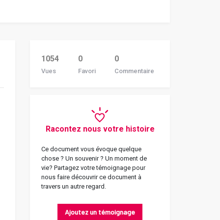
1054
0
0
Vues
Favori
Commentaire
Racontez nous votre histoire
Ce document vous évoque quelque
chose ? Un souvenir ? Un moment de
vie? Partagez votre témoignage pour
nous faire découvrir ce document à
travers un autre regard.
Ajoutez un témoignage