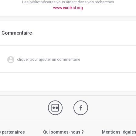
Les bibliothécaires vous aident dans vos recherches
www.eurekoi.org
0 Commentaire
cliquer pour ajouter un commentaire
 partenaires
Qui sommes-nous ?
Mentions légale