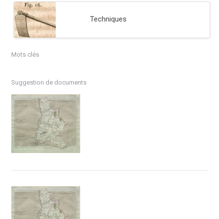
Techniques
Mots clés
Suggestion de documents