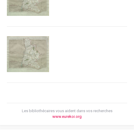
Les bibliothécaires vous aident dans vos recherches
www.eurekoi.org