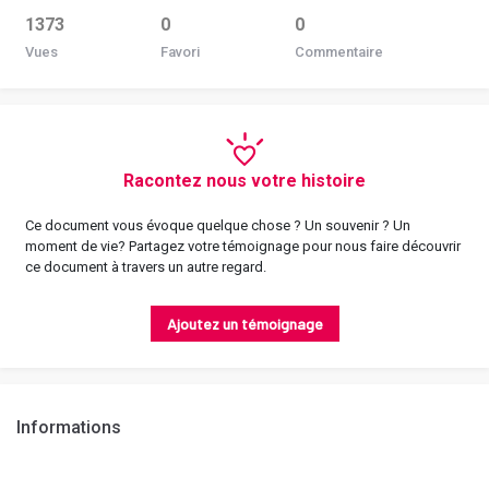
1373
0
0
Vues
Favori
Commentaire
Racontez nous votre histoire
Ce document vous évoque quelque chose ? Un souvenir ? Un
moment de vie? Partagez votre témoignage pour nous faire découvrir
ce document à travers un autre regard.
Ajoutez un témoignage
Informations