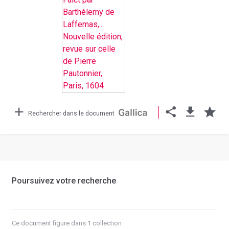
Rechercher dans le document
Poursuivez votre recherche
Ce document figure dans 1 collection