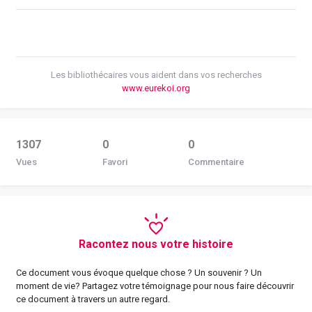
Les bibliothécaires vous aident dans vos recherches
www.eurekoi.org
1307
0
0
Vues
Favori
Commentaire
Racontez nous votre histoire
Ce document vous évoque quelque chose ? Un souvenir ? Un
moment de vie? Partagez votre témoignage pour nous faire découvrir
ce document à travers un autre regard.