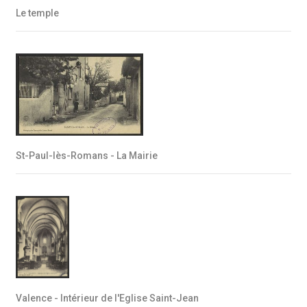
Le temple
St-Paul-lès-Romans - La Mairie
Valence - Intérieur de l'Eglise Saint-Jean