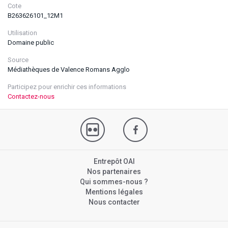
Cote
B263626101_12M1
Utilisation
Domaine public
Source
Médiathèques de Valence Romans Agglo
Participez pour enrichir ces informations
Contactez-nous
Entrepôt OAI
Nos partenaires
Qui sommes-nous ?
Mentions légales
Nous contacter