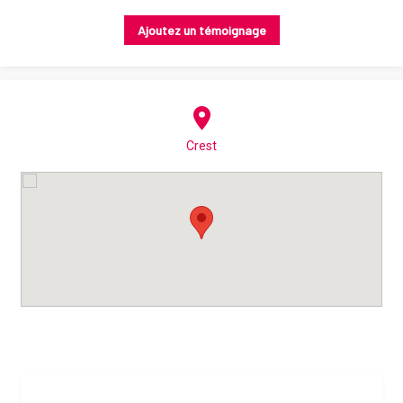
Ajoutez un témoignage
Crest