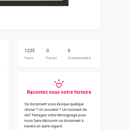
1235
0
0
Vues
Favori
Commentaire
Racontez nous votre histoire
Ce document vous évoque quelque
chose ? Un souvenir ? Un moment de
vie? Partagez votre témoignage pour
nous faire découvrir ce document à
travers un autre regard.