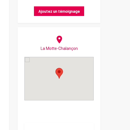
Ajoutez un témoignage
La Motte-Chalançon