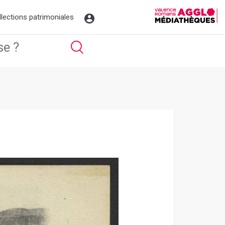
llections patrimoniales