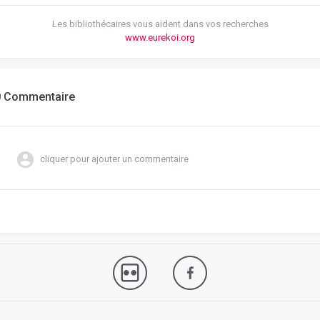
Les bibliothécaires vous aident dans vos recherches
www.eurekoi.org
0 Commentaire
cliquer pour ajouter un commentaire