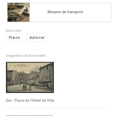
Moyens de transport
Mots clés
Place
Autocar
Suggestion de documents
Die - Place de l'Hôtel de Ville