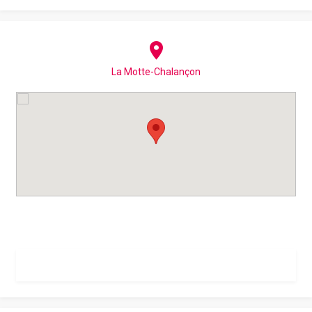
La Motte-Chalançon