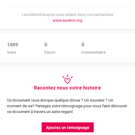
Les bibliothécaires vous aident dans vos recherches
www.eurekoi.org
1449
0
0
Vues
Favori
Commentaire
Racontez nous votre histoire
Ce document vous évoque quelque chose ? Un souvenir ? Un
moment de vie? Partagez votre témoignage pour nous faire découvrir
ce document à travers un autre regard.
Ajoutez un témoignage