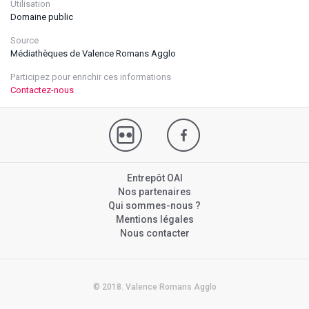
Utilisation
Domaine public
Source
Médiathèques de Valence Romans Agglo
Participez pour enrichir ces informations
Contactez-nous
Entrepôt OAI
Nos partenaires
Qui sommes-nous ?
Mentions légales
Nous contacter
© 2018. Valence Romans Agglo