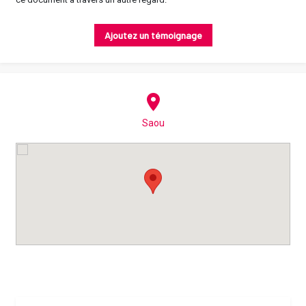
Ajoutez un témoignage
Saou