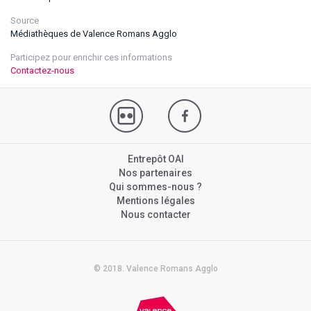
Source
Médiathèques de Valence Romans Agglo
Participez pour enrichir ces informations
Contactez-nous
Entrepôt OAI
Nos partenaires
Qui sommes-nous ?
Mentions légales
Nous contacter
© 2018. Valence Romans Agglo