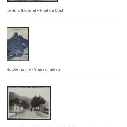
Le Buis (Drôme) - Pont de Cost
Rochemaure - Vieux château