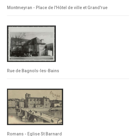
Montmeyran - Place de l'Hôtel de ville et Grand'rue
Rue de Bagnols-les-Bains
Romans - Eglise St Barnard