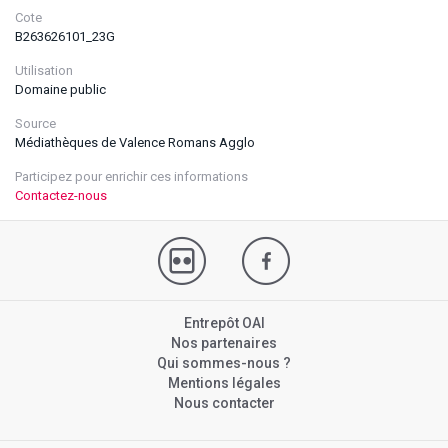
Cote
B263626101_23G
Utilisation
Domaine public
Source
Médiathèques de Valence Romans Agglo
Participez pour enrichir ces informations
Contactez-nous
Entrepôt OAI
Nos partenaires
Qui sommes-nous ?
Mentions légales
Nous contacter