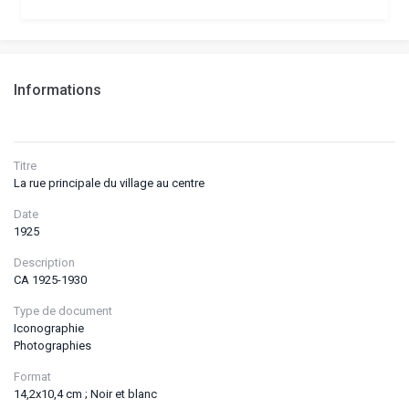
Informations
Titre
La rue principale du village au centre
Date
1925
Description
CA 1925-1930
Type de document
Iconographie
Photographies
Format
14,2x10,4 cm ; Noir et blanc