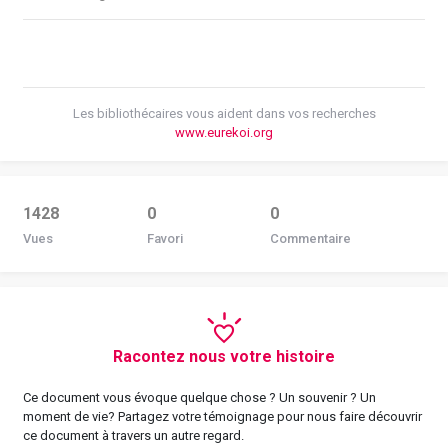
Les bibliothécaires vous aident dans vos recherches
www.eurekoi.org
1428
0
0
Vues
Favori
Commentaire
Racontez nous votre histoire
Ce document vous évoque quelque chose ? Un souvenir ? Un
moment de vie? Partagez votre témoignage pour nous faire découvrir
ce document à travers un autre regard.