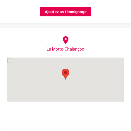
Ajoutez un témoignage
La Motte-Chalançon