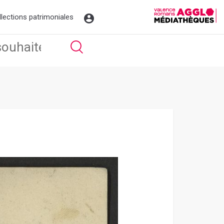
llections patrimoniales