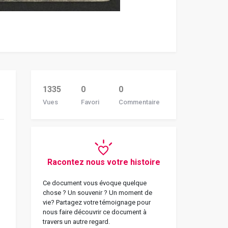
1335
0
0
Vues
Favori
Commentaire
Racontez nous votre histoire
Ce document vous évoque quelque
chose ? Un souvenir ? Un moment de
vie? Partagez votre témoignage pour
nous faire découvrir ce document à
travers un autre regard.