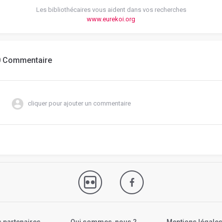
Les bibliothécaires vous aident dans vos recherches
www.eurekoi.org
0 Commentaire
cliquer pour ajouter un commentaire