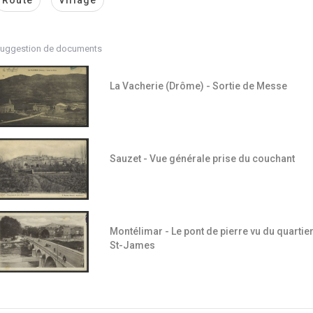
uggestion de documents
La Vacherie (Drôme) - Sortie de Messe
Sauzet - Vue générale prise du couchant
Montélimar - Le pont de pierre vu du quartie
St-James