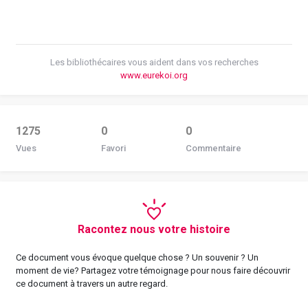
Les bibliothécaires vous aident dans vos recherches
www.eurekoi.org
1275
0
0
Vues
Favori
Commentaire
Racontez nous votre histoire
Ce document vous évoque quelque chose ? Un souvenir ? Un
moment de vie? Partagez votre témoignage pour nous faire découvrir
ce document à travers un autre regard.