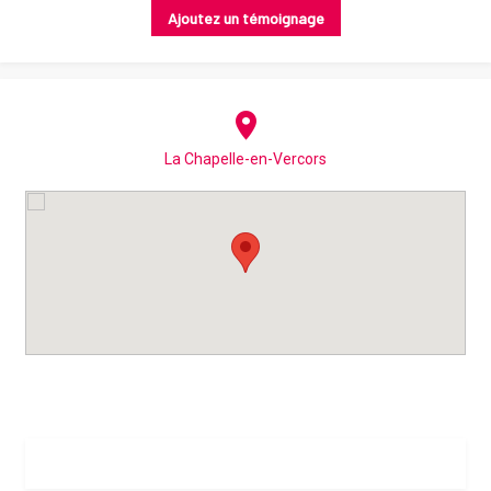
Ajoutez un témoignage
La Chapelle-en-Vercors