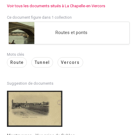
Voir tous les documents situés à La Chapelle-en-Vercors
Ce document figure dans 1 collection
Routes et ponts
Mots clés
Route
Tunnel
Vercors
Suggestion de documents