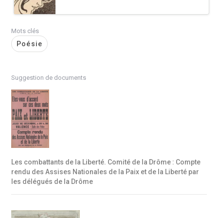
Mots clés
Poésie
Suggestion de documents
Les combattants de la Liberté. Comité de la Drôme : Compte
rendu des Assises Nationales de la Paix et de la Liberté par
les délégués de la Drôme