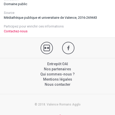
Domaine public
Source
Médiathèque publique et universitaire de Valence, 2016-269443
Participez pour enrichir ces informations
Contactez-nous
Entrepôt OAI
Nos partenaires
Qui sommes-nous ?
Mentions légales
Nous contacter
© 2018. Valence Romans Agglo