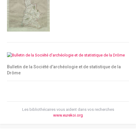
Bulletin de la Société d'archéologie et de statistique de la
Drôme
Les bibliothécaires vous aident dans vos recherches
www.eurekoi.org