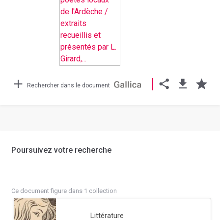
Rechercher dans le document
Poursuivez votre recherche
Ce document figure dans 1 collection
Littérature