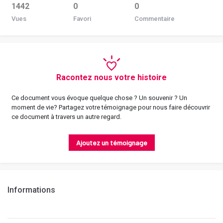
1442
0
0
Vues
Favori
Commentaire
Racontez nous votre histoire
Ce document vous évoque quelque chose ? Un souvenir ? Un
moment de vie? Partagez votre témoignage pour nous faire découvrir
ce document à travers un autre regard.
Ajoutez un témoignage
Informations