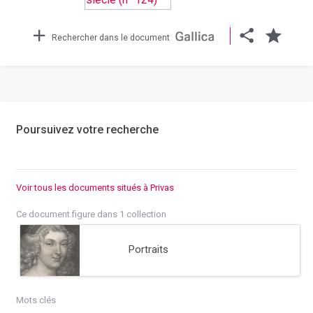
Rechercher dans le document
Poursuivez votre recherche
Voir tous les documents situés à Privas
Ce document figure dans 1 collection
Portraits
Mots clés