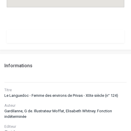
Informations
Titre
Le Languedoc - Femme des environs de Privas - XIXe siècle (n° 124)
Auteur
Gardilanne, G de. Illustrateur Moffat, Elisabeth Whitney. Fonction
indéterminée
Editeur