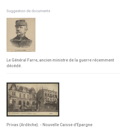
Suggestion de documents
Le Général Farre, ancien ministre de la guerre récemment
décédé.
Privas (Ardèche). - Nouvelle Caisse d'Epargne