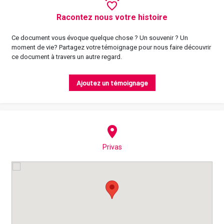
Racontez nous votre histoire
Ce document vous évoque quelque chose ? Un souvenir ? Un
moment de vie? Partagez votre témoignage pour nous faire découvrir
ce document à travers un autre regard.
Ajoutez un témoignage
Privas