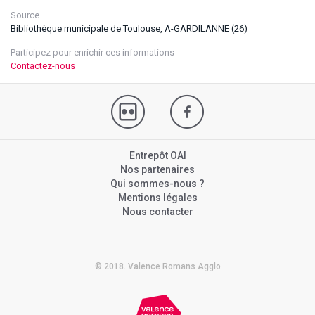
Source
Bibliothèque municipale de Toulouse, A-GARDILANNE (26)
Participez pour enrichir ces informations
Contactez-nous
Entrepôt OAI
Nos partenaires
Qui sommes-nous ?
Mentions légales
Nous contacter
© 2018. Valence Romans Agglo