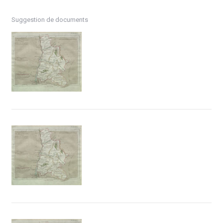
Suggestion de documents