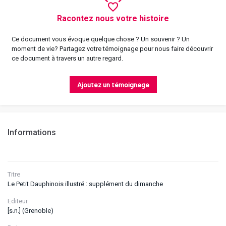
Racontez nous votre histoire
Ce document vous évoque quelque chose ? Un souvenir ? Un
moment de vie? Partagez votre témoignage pour nous faire découvrir
ce document à travers un autre regard.
Ajoutez un témoignage
Informations
Titre
Le Petit Dauphinois illustré : supplément du dimanche
Editeur
[s.n.] (Grenoble)