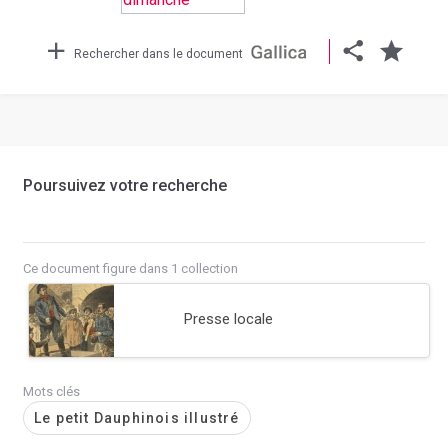
Rechercher dans le document
Poursuivez votre recherche
Ce document figure dans 1 collection
Presse locale
Mots clés
Le petit Dauphinois illustré