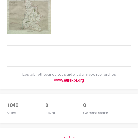
Les bibliothécaires vous aident dans vos recherches
www.eurekoi.org
1040
0
0
Vues
Favori
Commentaire