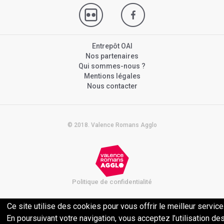
Entrepôt OAI
Nos partenaires
Qui sommes-nous ?
Mentions légales
Nous contacter
© 2018. Valence Romans Agglo
Politique de confidentialité
Ce site utilise des cookies pour vous offrir le meilleur service
En poursuivant votre navigation, vous acceptez l’utilisation de