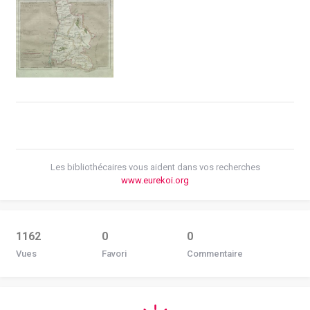
Les bibliothécaires vous aident dans vos recherches
www.eurekoi.org
1162
0
0
Vues
Favori
Commentaire