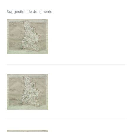
Suggestion de documents