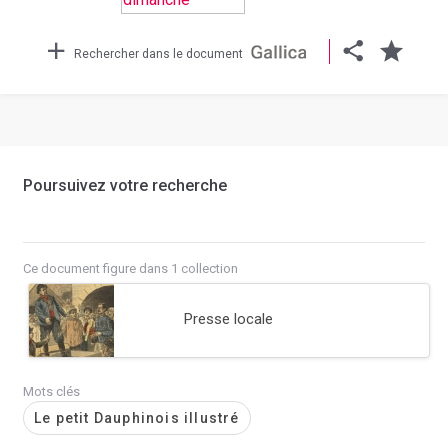
Rechercher dans le document
Poursuivez votre recherche
Ce document figure dans 1 collection
Presse locale
Mots clés
Le petit Dauphinois illustré