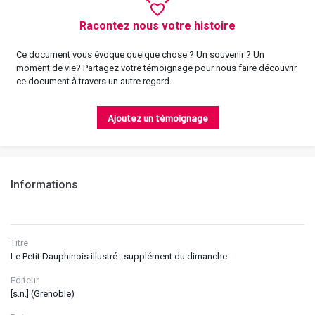
Racontez nous votre histoire
Ce document vous évoque quelque chose ? Un souvenir ? Un
moment de vie? Partagez votre témoignage pour nous faire découvrir
ce document à travers un autre regard.
Ajoutez un témoignage
Informations
Titre
Le Petit Dauphinois illustré : supplément du dimanche
Editeur
[s.n.] (Grenoble)