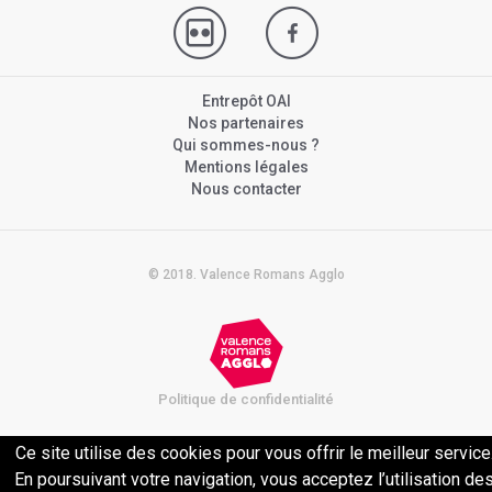
Entrepôt OAI
Nos partenaires
Qui sommes-nous ?
Mentions légales
Nous contacter
© 2018. Valence Romans Agglo
Politique de confidentialité
Ce site utilise des cookies pour vous offrir le meilleur service
En poursuivant votre navigation, vous acceptez l’utilisation de