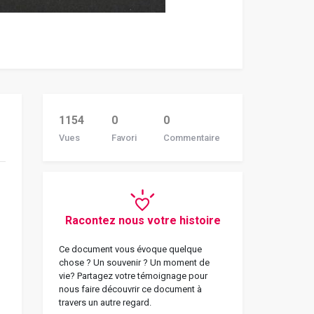
1154
0
0
Vues
Favori
Commentaire
Racontez nous votre histoire
Ce document vous évoque quelque
chose ? Un souvenir ? Un moment de
vie? Partagez votre témoignage pour
nous faire découvrir ce document à
travers un autre regard.