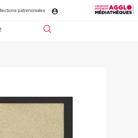
llections patrimoniales