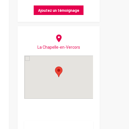
Ajoutez un témoignage
La Chapelle-en-Vercors