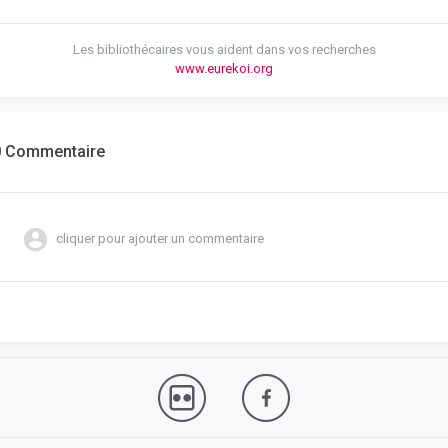
Les bibliothécaires vous aident dans vos recherches
www.eurekoi.org
0 Commentaire
cliquer pour ajouter un commentaire