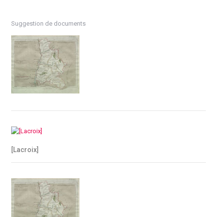
Suggestion de documents
[Lacroix]