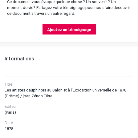
Ce document vous évoque quelque chose ? Un souvenir ? Un
moment de vie? Partagez votre témoignage pour nous faire découvrir
ce document à travers un autre regard.
Ajoutez un témoignage
Informations
Titre
Les artistes dauphinois au Salon et à l'Exposition universelle de 1878
(Drôme) / [par] Zénon Fière
Editeur
(Paris)
Date
1878