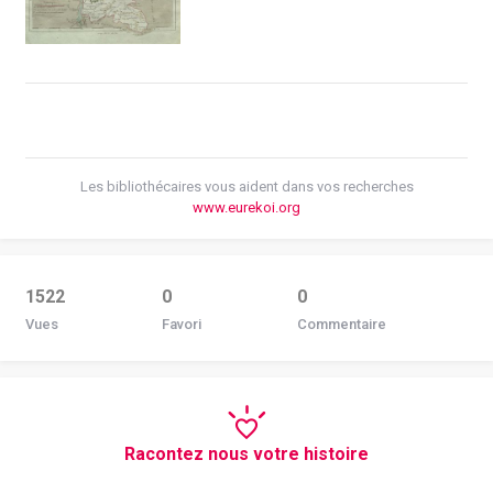
Les bibliothécaires vous aident dans vos recherches
www.eurekoi.org
1522
0
0
Vues
Favori
Commentaire
Racontez nous votre histoire