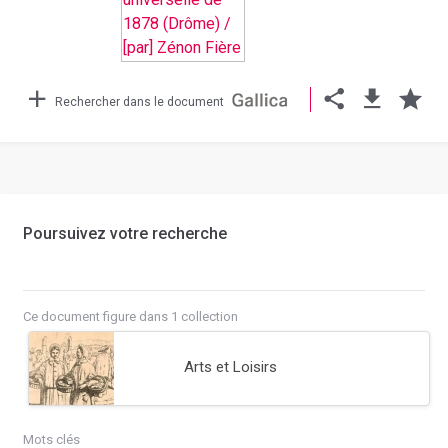
Rechercher dans le document
Poursuivez votre recherche
Ce document figure dans 1 collection
Arts et Loisirs
Mots clés