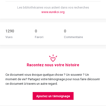
Les bibliothécaires vous aident dans vos recherches
www.eurekoi.org
1290
0
0
Vues
Favori
Commentaire
Racontez nous votre histoire
Ce document vous évoque quelque chose ? Un souvenir ? Un
moment de vie? Partagez votre témoignage pour nous faire découvrir
ce document à travers un autre regard.
Ajoutez un témoignage