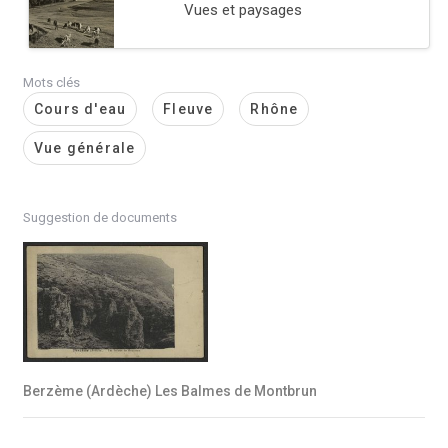
Vues et paysages
Mots clés
Cours d'eau
Fleuve
Rhône
Vue générale
Suggestion de documents
Berzème (Ardèche) Les Balmes de Montbrun