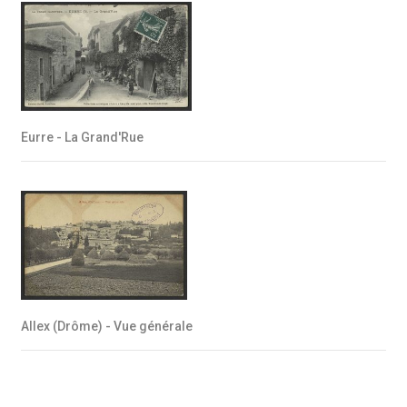
Eurre - La Grand'Rue
Allex (Drôme) - Vue générale