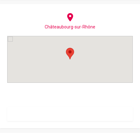
Châteaubourg-sur-Rhône