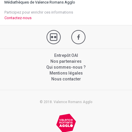
Médiathèques de Valence Romans Agglo
Participez pour enrichir ces informations
Contactez-nous
Entrepôt OAI
Nos partenaires
Qui sommes-nous ?
Mentions légales
Nous contacter
© 2018. Valence Romans Agglo