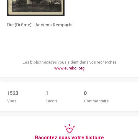
Die (Drôme) - Anciens Remparts
Les bibliothécaires vous aident dans vos recherches
www.eurekoi.org
1523
1
0
Vues
Favori
Commentaire
Racontez nous votre histoire