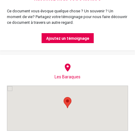
Ce document vous évoque quelque chose ? Un souvenir ? Un
moment de vie? Partagez votre témoignage pour nous faire découvrir
ce document à travers un autre regard.
Ajoutez un témoignage
Les Baraques