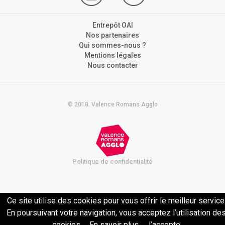
Entrepôt OAI
Nos partenaires
Qui sommes-nous ?
Mentions légales
Nous contacter
© 2018. Valence Romans Agglo
Politique de confidentialité
Ce site utilise des cookies pour vous offrir le meilleur service
En poursuivant votre navigation, vous acceptez l’utilisation de
cookies.
En savoir plus
J’accepte