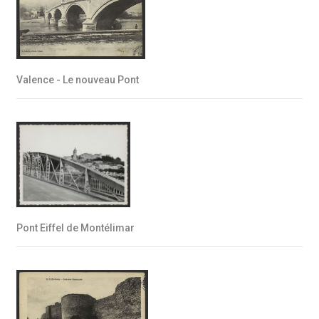
Valence - Le nouveau Pont
Pont Eiffel de Montélimar