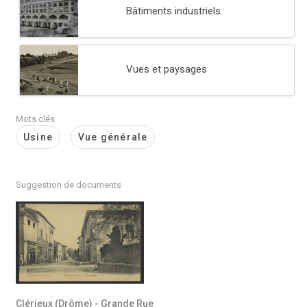
Bâtiments industriels
Vues et paysages
Mots clés
Usine
Vue générale
Suggestion de documents
Clérieux (Drôme) - Grande Rue