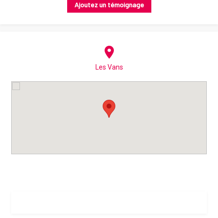
Ajoutez un témoignage
Les Vans