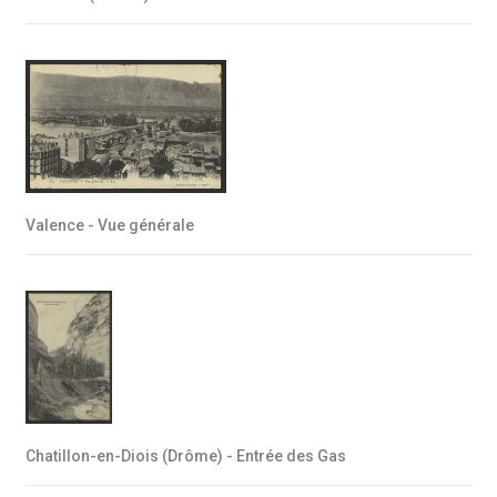
Valence - Vue générale
Chatillon-en-Diois (Drôme) - Entrée des Gas