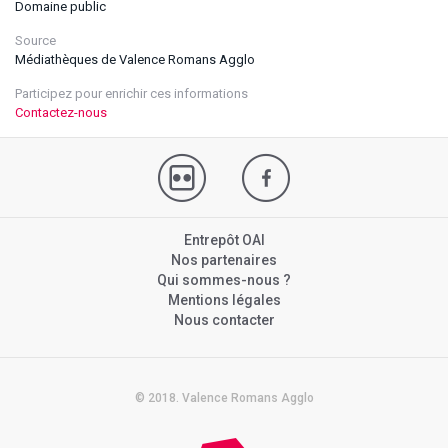
Domaine public
Source
Médiathèques de Valence Romans Agglo
Participez pour enrichir ces informations
Contactez-nous
Entrepôt OAI
Nos partenaires
Qui sommes-nous ?
Mentions légales
Nous contacter
© 2018. Valence Romans Agglo