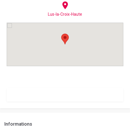
Lus-la-Croix-Haute
Informations