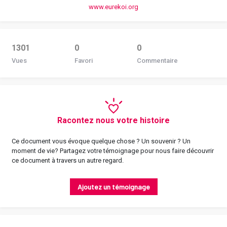
www.eurekoi.org
1301
0
0
Vues
Favori
Commentaire
Racontez nous votre histoire
Ce document vous évoque quelque chose ? Un souvenir ? Un
moment de vie? Partagez votre témoignage pour nous faire découvrir
ce document à travers un autre regard.
Ajoutez un témoignage