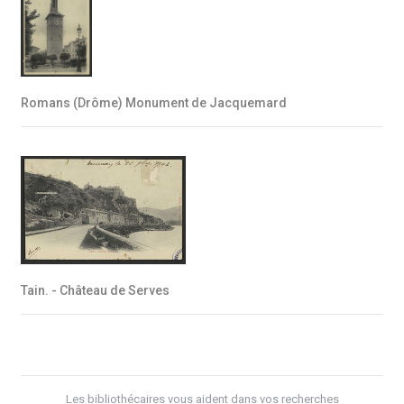
Romans (Drôme) Monument de Jacquemard
Tain. - Château de Serves
Les bibliothécaires vous aident dans vos recherches