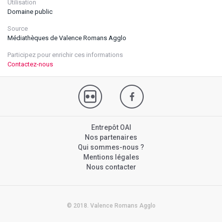
Utilisation
Domaine public
Source
Médiathèques de Valence Romans Agglo
Participez pour enrichir ces informations
Contactez-nous
Entrepôt OAI
Nos partenaires
Qui sommes-nous ?
Mentions légales
Nous contacter
© 2018. Valence Romans Agglo