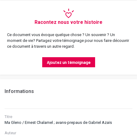
Racontez nous votre histoire
Ce document vous évoque quelque chose ? Un souvenir ? Un
moment de vie? Partagez votre témoignage pour nous faire découvrir
ce document à travers un autre regard.
Ajoutez un témoignage
Informations
Titre
Ma Gleno / Ernest Chalamel ; avans-prepaus de Gabriel Azaïs
Auteur