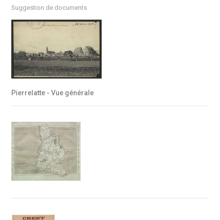
Suggestion de documents
Pierrelatte - Vue générale