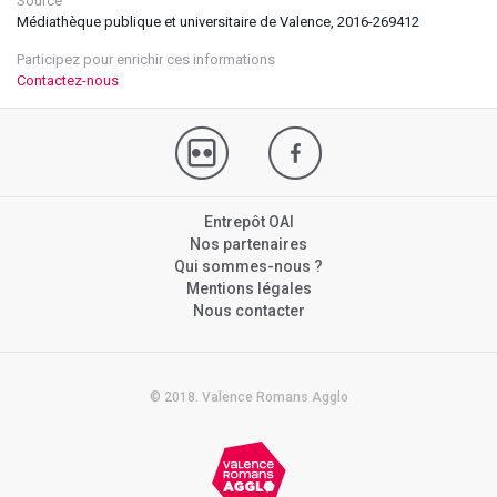
Source
Médiathèque publique et universitaire de Valence, 2016-269412
Participez pour enrichir ces informations
Contactez-nous
Entrepôt OAI
Nos partenaires
Qui sommes-nous ?
Mentions légales
Nous contacter
© 2018. Valence Romans Agglo