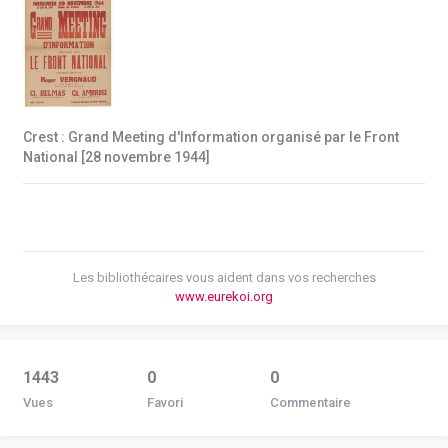
Crest : Grand Meeting d'Information organisé par le Front
National [28 novembre 1944]
Les bibliothécaires vous aident dans vos recherches
www.eurekoi.org
1443
0
0
Vues
Favori
Commentaire