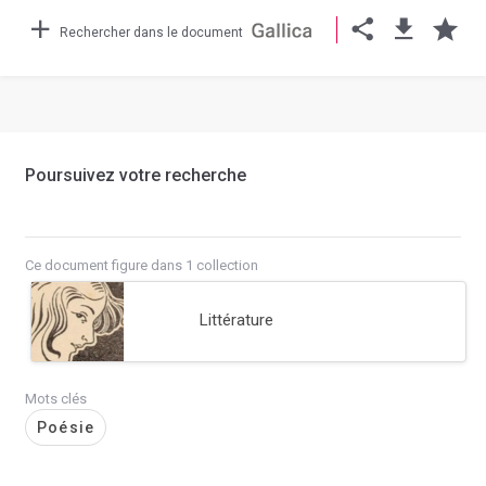
Rechercher dans le document
Poursuivez votre recherche
Ce document figure dans 1 collection
Littérature
Mots clés
Poésie